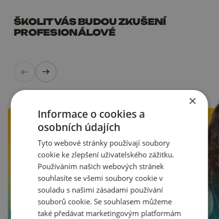
ŠKOLIT VÁS BUDOU ZKUŠENÍ
PROFESIONÁLOVÉ
×
Informace o cookies a
osobních údajích
Tyto webové stránky používají soubory
cookie ke zlepšení uživatelského zážitku.
Používáním našich webových stránek
souhlasíte se všemi soubory cookie v
souladu s našimi zásadami používání
souborů cookie. Se souhlasem můžeme
také předávat marketingovým platformám