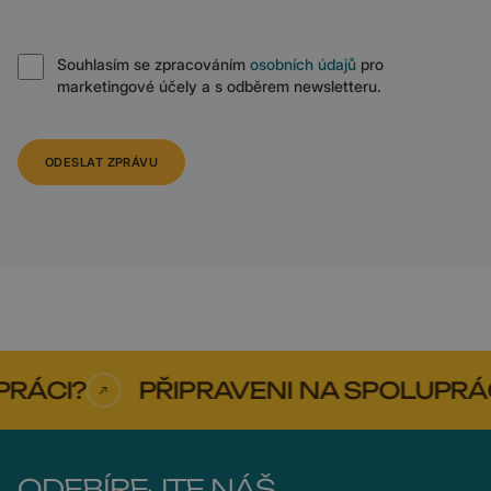
Souhlasím se zpracováním
osobních údajů
pro
marketingové účely a s odběrem newsletteru.
ODESLAT ZPRÁVU
ÁCI?
PŘIPRAVENI NA SPOLUPRÁCI?
ODEBÍREJTE NÁŠ