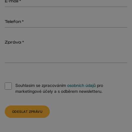
E-mail
Telefon
Zpráva
Souhlasím se zpracováním
osobních údajů
pro
marketingové účely a s odběrem newsletteru.
ODESLAT ZPRÁVU