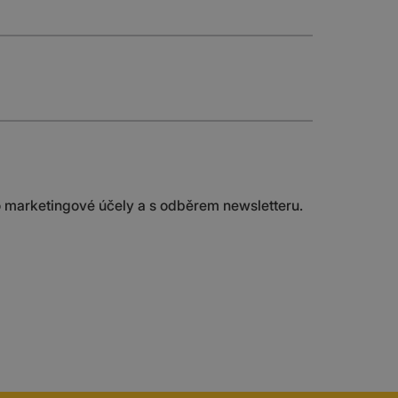
 marketingové účely a s odběrem newsletteru.