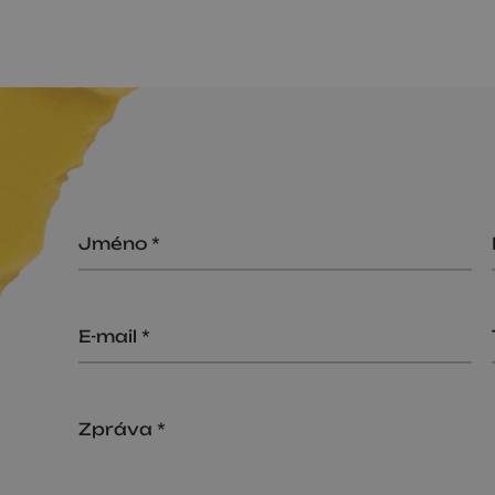
Jméno
E-mail
Zpráva