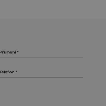
Příjmení
Telefon