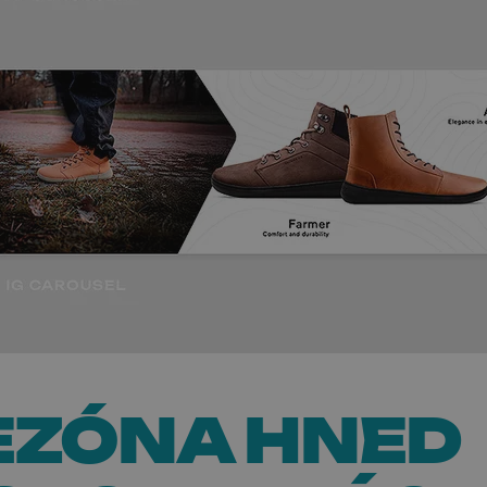
EZÓNA HNED