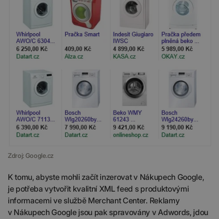
Zdroj: Google.cz
K tomu, abyste mohli začít inzerovat v Nákupech Google,
je potřeba vytvořit kvalitní XML feed s produktovými
informacemi ve službě Merchant Center. Reklamy
v Nákupech Google jsou pak spravovány v Adwords, jdou