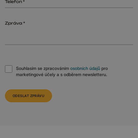
Telefon
Zpráva
Souhlasím se zpracováním
osobních údajů
pro
marketingové účely a s odběrem newsletteru.
ODESLAT ZPRÁVU