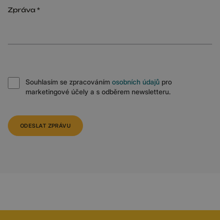
Zpráva
Souhlasím se zpracováním
osobních údajů
pro
marketingové účely a s odběrem newsletteru.
ODESLAT ZPRÁVU