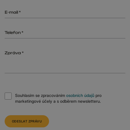
E-mail
Telefon
Zpráva
Souhlasím se zpracováním
osobních údajů
pro
marketingové účely a s odběrem newsletteru.
ODESLAT ZPRÁVU