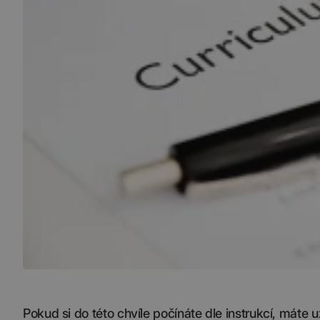
Pokud si do této chvíle počínáte dle instrukcí, máte 