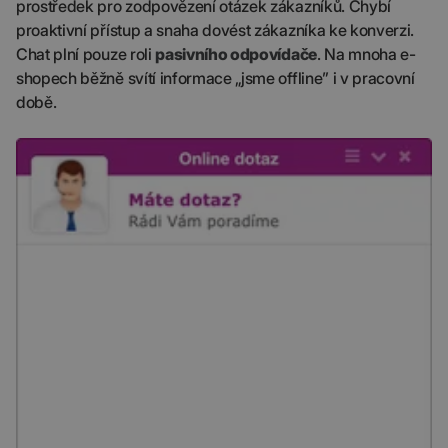
prostředek pro zodpovězení otázek zákazníků. Chybí
proaktivní přístup a snaha dovést zákazníka ke konverzi.
Chat plní pouze roli
pasivního odpovídače
. Na mnoha e-
shopech běžně svítí informace „jsme offline” i v pracovní
době.