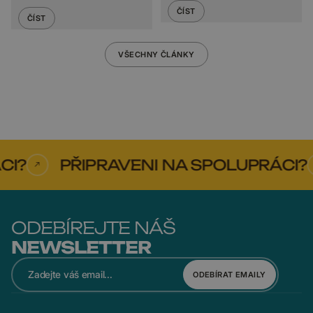
ČÍST
ČÍST
VŠECHNY ČLÁNKY
PŘIPRAVENI NA SPOLUPRÁCI?
ODEBÍREJTE NÁŠ
NEWSLETTER
ODEBÍRAT EMAILY